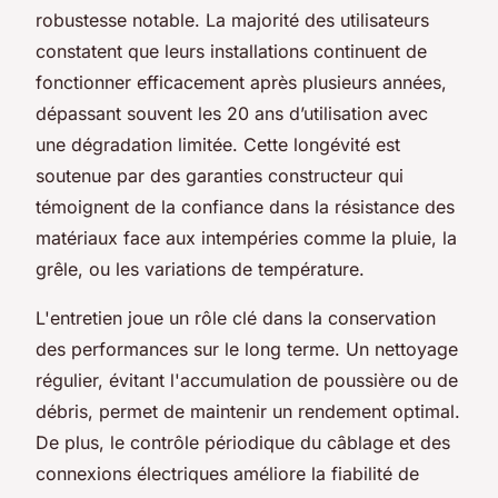
robustesse notable. La majorité des utilisateurs
constatent que leurs installations continuent de
fonctionner efficacement après plusieurs années,
dépassant souvent les 20 ans d’utilisation avec
une dégradation limitée. Cette longévité est
soutenue par des garanties constructeur qui
témoignent de la confiance dans la résistance des
matériaux face aux intempéries comme la pluie, la
grêle, ou les variations de température.
L'entretien joue un rôle clé dans la conservation
des performances sur le long terme. Un nettoyage
régulier, évitant l'accumulation de poussière ou de
débris, permet de maintenir un rendement optimal.
De plus, le contrôle périodique du câblage et des
connexions électriques améliore la fiabilité de