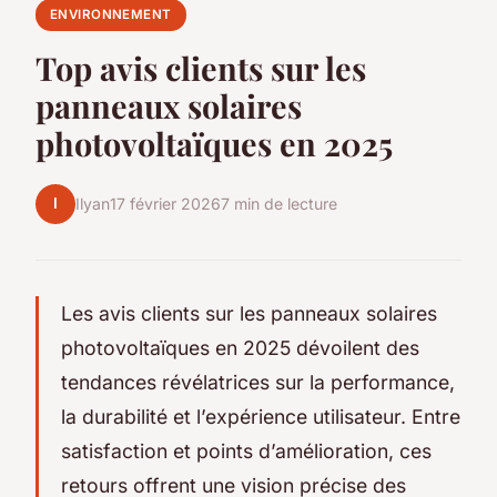
ENVIRONNEMENT
Top avis clients sur les
panneaux solaires
photovoltaïques en 2025
I
Ilyan
17 février 2026
7 min de lecture
Les avis clients sur les panneaux solaires
photovoltaïques en 2025 dévoilent des
tendances révélatrices sur la performance,
la durabilité et l’expérience utilisateur. Entre
satisfaction et points d’amélioration, ces
retours offrent une vision précise des