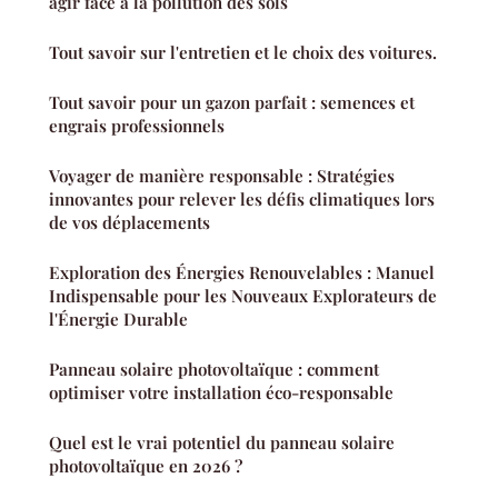
agir face à la pollution des sols
Tout savoir sur l'entretien et le choix des voitures.
Tout savoir pour un gazon parfait : semences et
engrais professionnels
Voyager de manière responsable : Stratégies
innovantes pour relever les défis climatiques lors
de vos déplacements
Exploration des Énergies Renouvelables : Manuel
Indispensable pour les Nouveaux Explorateurs de
l'Énergie Durable
Panneau solaire photovoltaïque : comment
optimiser votre installation éco-responsable
Quel est le vrai potentiel du panneau solaire
photovoltaïque en 2026 ?