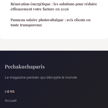
Rénovation énergétique : les solutions pour réduire
efficacement votre facture en 2026
Panneau solaire photovoltaïque : avis clients en
toute transparence
Pechakuchaparis
Le magazine parisien qui décrypte le monde
LIENS
Accueil