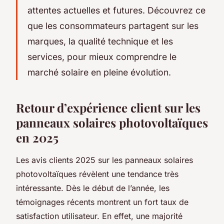
attentes actuelles et futures. Découvrez ce
que les consommateurs partagent sur les
marques, la qualité technique et les
services, pour mieux comprendre le
marché solaire en pleine évolution.
Retour d’expérience client sur les
panneaux solaires photovoltaïques
en 2025
Les avis clients 2025 sur les panneaux solaires
photovoltaïques révèlent une tendance très
intéressante. Dès le début de l’année, les
témoignages récents montrent un fort taux de
satisfaction utilisateur. En effet, une majorité