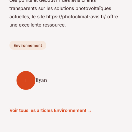
transparents sur les solutions photovoltaïques
actuelles, le site https://photoclimat-avis.fr/ offre
une excellente ressource.
Environnement
Ilyan
I
Voir tous les articles Environnement →