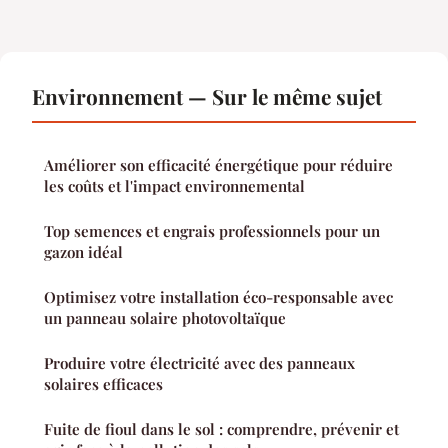
Environnement — Sur le même sujet
Améliorer son efficacité énergétique pour réduire
les coûts et l'impact environnemental
Top semences et engrais professionnels pour un
gazon idéal
Optimisez votre installation éco-responsable avec
un panneau solaire photovoltaïque
Produire votre électricité avec des panneaux
solaires efficaces
Fuite de fioul dans le sol : comprendre, prévenir et