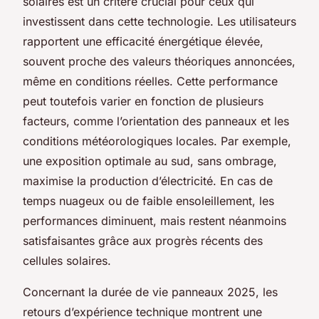
solaires est un critère crucial pour ceux qui
investissent dans cette technologie. Les utilisateurs
rapportent une efficacité énergétique élevée,
souvent proche des valeurs théoriques annoncées,
même en conditions réelles. Cette performance
peut toutefois varier en fonction de plusieurs
facteurs, comme l’orientation des panneaux et les
conditions météorologiques locales. Par exemple,
une exposition optimale au sud, sans ombrage,
maximise la production d’électricité. En cas de
temps nuageux ou de faible ensoleillement, les
performances diminuent, mais restent néanmoins
satisfaisantes grâce aux progrès récents des
cellules solaires.
Concernant la durée de vie panneaux 2025, les
retours d’expérience technique montrent une