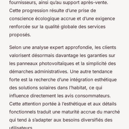
fournisseurs, ainsi qu’au support après-vente.
Cette progression résulte d’une prise de
conscience écologique accrue et d’une exigence
renforcée sur la qualité globale des services
proposés.
Selon une analyse expert approfondie, les clients
valorisent désormais davantage les garanties sur
les panneaux photovoltaïques et la simplicité des
démarches administratives. Une autre tendance
forte est la recherche d’une intégration esthétique
des solutions solaires dans l’habitat, ce qui
influence directement les avis consommateurs.
Cette attention portée à l’esthétique et aux détails
fonctionnels traduit une maturité accrue du marché
qui tend à s’adapter aux besoins diversifiés des
utilisateurs.