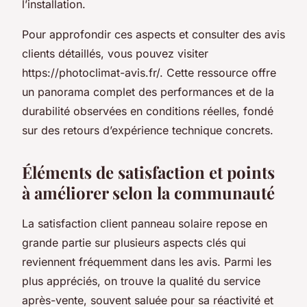
l’installation.
Pour approfondir ces aspects et consulter des avis
clients détaillés, vous pouvez visiter
https://photoclimat-avis.fr/. Cette ressource offre
un panorama complet des performances et de la
durabilité observées en conditions réelles, fondé
sur des retours d’expérience technique concrets.
Éléments de satisfaction et points
à améliorer selon la communauté
La satisfaction client panneau solaire repose en
grande partie sur plusieurs aspects clés qui
reviennent fréquemment dans les avis. Parmi les
plus appréciés, on trouve la qualité du service
après-vente, souvent saluée pour sa réactivité et