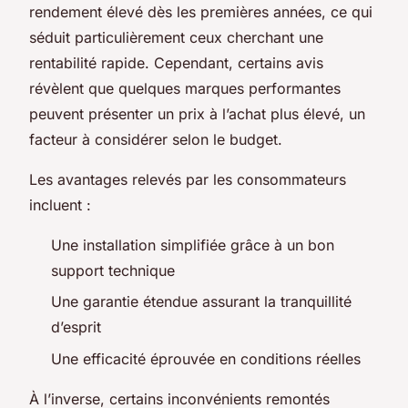
rendement élevé dès les premières années, ce qui
séduit particulièrement ceux cherchant une
rentabilité rapide. Cependant, certains avis
révèlent que quelques marques performantes
peuvent présenter un prix à l’achat plus élevé, un
facteur à considérer selon le budget.
Les avantages relevés par les consommateurs
incluent :
Une installation simplifiée grâce à un bon
support technique
Une garantie étendue assurant la tranquillité
d’esprit
Une efficacité éprouvée en conditions réelles
À l’inverse, certains inconvénients remontés