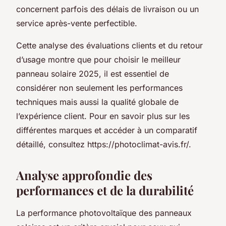
concernent parfois des délais de livraison ou un
service après-vente perfectible.
Cette analyse des évaluations clients et du retour
d’usage montre que pour choisir le meilleur
panneau solaire 2025, il est essentiel de
considérer non seulement les performances
techniques mais aussi la qualité globale de
l’expérience client. Pour en savoir plus sur les
différentes marques et accéder à un comparatif
détaillé, consultez https://photoclimat-avis.fr/.
Analyse approfondie des
performances et de la durabilité
La performance photovoltaïque des panneaux