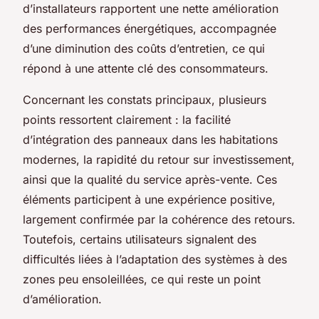
d’installateurs rapportent une nette amélioration
des performances énergétiques, accompagnée
d’une diminution des coûts d’entretien, ce qui
répond à une attente clé des consommateurs.
Concernant les constats principaux, plusieurs
points ressortent clairement : la facilité
d’intégration des panneaux dans les habitations
modernes, la rapidité du retour sur investissement,
ainsi que la qualité du service après-vente. Ces
éléments participent à une expérience positive,
largement confirmée par la cohérence des retours.
Toutefois, certains utilisateurs signalent des
difficultés liées à l’adaptation des systèmes à des
zones peu ensoleillées, ce qui reste un point
d’amélioration.