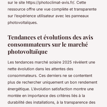
sur le site https://photoclimat-avis.fr/. Cette
ressource offre une vue complète et transparente
sur l’expérience utilisateur avec les panneaux
photovoltaïques.
Tendances et évolutions des avis
consommateurs sur le marché
photovoltaïque
Les tendances marché solaire 2025 révèlent une
nette évolution dans les attentes des
consommateurs. Ces derniers ne se contentent
plus de rechercher uniquement un bon rendement
énergétique. L’évolution satisfaction montre une
montée en importance des critères liés à la
durabilité des installations, à la transparence des