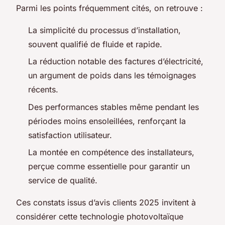
Parmi les points fréquemment cités, on retrouve :
La simplicité du processus d’installation,
souvent qualifié de fluide et rapide.
La réduction notable des factures d’électricité,
un argument de poids dans les témoignages
récents.
Des performances stables même pendant les
périodes moins ensoleillées, renforçant la
satisfaction utilisateur.
La montée en compétence des installateurs,
perçue comme essentielle pour garantir un
service de qualité.
Ces constats issus d’avis clients 2025 invitent à
considérer cette technologie photovoltaïque