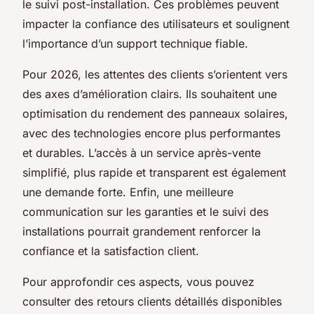
le suivi post-installation. Ces problèmes peuvent
impacter la confiance des utilisateurs et soulignent
l’importance d’un support technique fiable.
Pour 2026, les attentes des clients s’orientent vers
des axes d’amélioration clairs. Ils souhaitent une
optimisation du rendement des panneaux solaires,
avec des technologies encore plus performantes
et durables. L’accès à un service après-vente
simplifié, plus rapide et transparent est également
une demande forte. Enfin, une meilleure
communication sur les garanties et le suivi des
installations pourrait grandement renforcer la
confiance et la satisfaction client.
Pour approfondir ces aspects, vous pouvez
consulter des retours clients détaillés disponibles