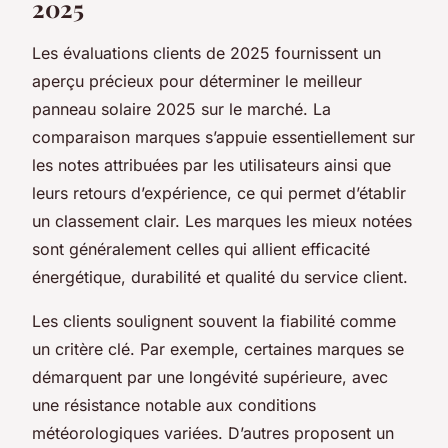
2025
Les évaluations clients de 2025 fournissent un
aperçu précieux pour déterminer le meilleur
panneau solaire 2025 sur le marché. La
comparaison marques s’appuie essentiellement sur
les notes attribuées par les utilisateurs ainsi que
leurs retours d’expérience, ce qui permet d’établir
un classement clair. Les marques les mieux notées
sont généralement celles qui allient efficacité
énergétique, durabilité et qualité du service client.
Les clients soulignent souvent la fiabilité comme
un critère clé. Par exemple, certaines marques se
démarquent par une longévité supérieure, avec
une résistance notable aux conditions
météorologiques variées. D’autres proposent un