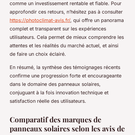
comme un investissement rentable et fiable. Pour
approfondir ces retours, n’hésitez pas à consulter
https://photoclimat-avis.fr/
, qui offre un panorama
complet et transparent sur les expériences
utilisateurs. Cela permet de mieux comprendre les
attentes et les réalités du marché actuel, et ainsi
de faire un choix éclairé.
En résumé, la synthèse des témoignages récents
confirme une progression forte et encourageante
dans le domaine des panneaux solaires,
conjuguant à la fois innovation technique et
satisfaction réelle des utilisateurs.
Comparatif des marques de
panneaux solaires selon les avis de