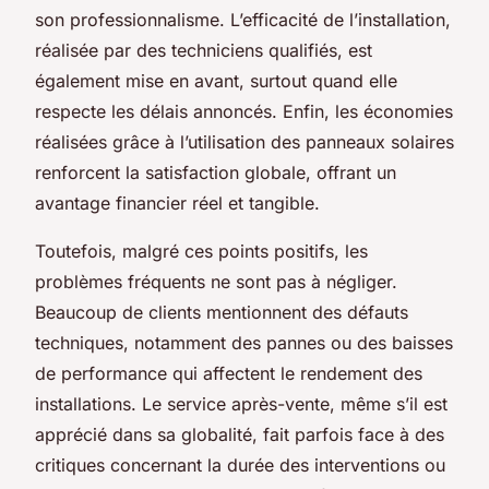
son professionnalisme. L’efficacité de l’installation,
réalisée par des techniciens qualifiés, est
également mise en avant, surtout quand elle
respecte les délais annoncés. Enfin, les économies
réalisées grâce à l’utilisation des panneaux solaires
renforcent la satisfaction globale, offrant un
avantage financier réel et tangible.
Toutefois, malgré ces points positifs, les
problèmes fréquents ne sont pas à négliger.
Beaucoup de clients mentionnent des défauts
techniques, notamment des pannes ou des baisses
de performance qui affectent le rendement des
installations. Le service après-vente, même s’il est
apprécié dans sa globalité, fait parfois face à des
critiques concernant la durée des interventions ou