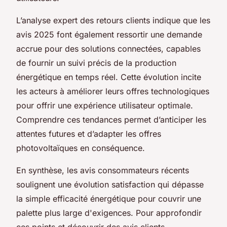
L’analyse expert des retours clients indique que les
avis 2025 font également ressortir une demande
accrue pour des solutions connectées, capables
de fournir un suivi précis de la production
énergétique en temps réel. Cette évolution incite
les acteurs à améliorer leurs offres technologiques
pour offrir une expérience utilisateur optimale.
Comprendre ces tendances permet d’anticiper les
attentes futures et d’adapter les offres
photovoltaïques en conséquence.
En synthèse, les avis consommateurs récents
soulignent une évolution satisfaction qui dépasse
la simple efficacité énergétique pour couvrir une
palette plus large d'exigences. Pour approfondir
ces points et découvrir des avis clients