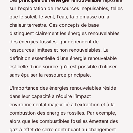
sur l’exploitation de ressources inépuisables, telles
que le soleil, le vent, l’eau, la biomasse ou la
chaleur terrestre. Ces concepts de base
distinguent clairement les énergies renouvelables
des énergies fossiles, qui dépendent de
ressources limitées et non renouvelables. La
définition essentielle d’une énergie renouvelable
est celle d’une source qu’il est possible d’utiliser
sans épuiser la ressource principale.
L’importance des énergies renouvelables réside
dans leur capacité à réduire l’impact
environnemental majeur lié à l’extraction et à la
combustion des énergies fossiles. Par exemple,
alors que les combustibles fossiles émettent des
gaz à effet de serre contribuant au changement