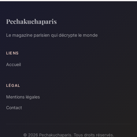
Pechakuchaparis
Le magazine parisien qui décrypte le monde
LIENS
Accueil
LÉGAL
Mentions légales
Contact
© 2026 Pechakuchaparis. Tous droits réservés.