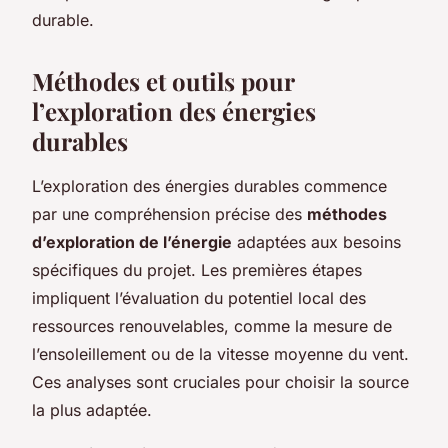
durable.
Méthodes et outils pour
l’exploration des énergies
durables
L’exploration des énergies durables commence
par une compréhension précise des
méthodes
d’exploration de l’énergie
adaptées aux besoins
spécifiques du projet. Les premières étapes
impliquent l’évaluation du potentiel local des
ressources renouvelables, comme la mesure de
l’ensoleillement ou de la vitesse moyenne du vent.
Ces analyses sont cruciales pour choisir la source
la plus adaptée.