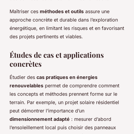
Maîtriser ces
méthodes et outils
assure une
approche concrète et durable dans l’exploration
énergétique, en limitant les risques et en favorisant
des projets pertinents et viables.
Études de cas et applications
concrètes
Étudier des
cas pratiques en énergies
renouvelables
permet de comprendre comment
les concepts et méthodes prennent forme sur le
terrain. Par exemple, un projet solaire résidentiel
peut démontrer l’importance d’un
dimensionnement adapté
: mesurer d’abord
l’ensoleillement local puis choisir des panneaux