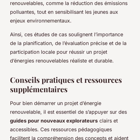
renouvelables, comme la réduction des émissions
polluantes, tout en sensibilisant les jeunes aux
enjeux environnementaux.
Ainsi, ces études de cas soulignent l’importance
de la planification, de l’évaluation précise et de la
participation locale pour réussir un projet
d’énergies renouvelables réaliste et durable.
Conseils pratiques et ressources
supplémentaires
Pour bien démarrer un projet d’énergie
renouvelable, il est essentiel de s’appuyer sur des
guides pour nouveaux explorateurs
clairs et
accessibles. Ces ressources pédagogiques
facilitent la compréhension des concepts et aident