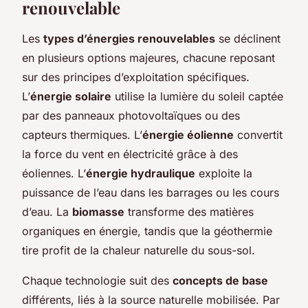
renouvelable
Les
types d’énergies renouvelables
se déclinent
en plusieurs options majeures, chacune reposant
sur des principes d’exploitation spécifiques.
L’
énergie solaire
utilise la lumière du soleil captée
par des panneaux photovoltaïques ou des
capteurs thermiques. L’
énergie éolienne
convertit
la force du vent en électricité grâce à des
éoliennes. L’
énergie hydraulique
exploite la
puissance de l’eau dans les barrages ou les cours
d’eau. La
biomasse
transforme des matières
organiques en énergie, tandis que la géothermie
tire profit de la chaleur naturelle du sous-sol.
Chaque technologie suit des
concepts de base
différents, liés à la source naturelle mobilisée. Par