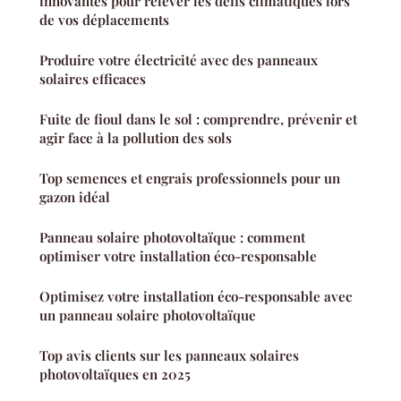
innovantes pour relever les défis climatiques lors
de vos déplacements
Produire votre électricité avec des panneaux
solaires efficaces
Fuite de fioul dans le sol : comprendre, prévenir et
agir face à la pollution des sols
Top semences et engrais professionnels pour un
gazon idéal
Panneau solaire photovoltaïque : comment
optimiser votre installation éco-responsable
Optimisez votre installation éco-responsable avec
un panneau solaire photovoltaïque
Top avis clients sur les panneaux solaires
photovoltaïques en 2025