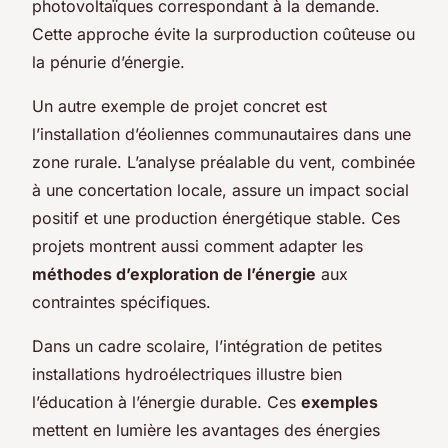
photovoltaïques correspondant à la demande.
Cette approche évite la surproduction coûteuse ou
la pénurie d’énergie.
Un autre exemple de projet concret est
l’installation d’éoliennes communautaires dans une
zone rurale. L’analyse préalable du vent, combinée
à une concertation locale, assure un impact social
positif et une production énergétique stable. Ces
projets montrent aussi comment adapter les
méthodes d’exploration de l’énergie
aux
contraintes spécifiques.
Dans un cadre scolaire, l’intégration de petites
installations hydroélectriques illustre bien
l’éducation à l’énergie durable. Ces
exemples
mettent en lumière les avantages des énergies