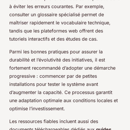
à éviter les erreurs courantes. Par exemple,
consulter un glossaire spécialisé permet de
maîtriser rapidement le vocabulaire technique,
tandis que les plateformes web offrent des
tutoriels interactifs et des études de cas.
Parmi les bonnes pratiques pour assurer la
durabilité et l’évolutivité des initiatives, il est
fortement recommandé d’adopter une démarche
progressive : commencer par de petites
installations pour tester le système avant
d’augmenter la capacité. Ce processus garantit
une adaptation optimale aux conditions locales et
optimise l’investissement.
Les ressources fiables incluent aussi des
documents téléchargeables dédiés aux
guides