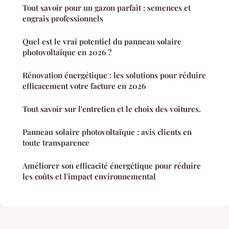
Tout savoir pour un gazon parfait : semences et
engrais professionnels
Quel est le vrai potentiel du panneau solaire
photovoltaïque en 2026 ?
Rénovation énergétique : les solutions pour réduire
efficacement votre facture en 2026
Tout savoir sur l'entretien et le choix des voitures.
Panneau solaire photovoltaïque : avis clients en
toute transparence
Améliorer son efficacité énergétique pour réduire
les coûts et l'impact environnemental