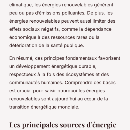
climatique, les énergies renouvelables génèrent
peu ou pas d’émissions polluantes. De plus, les
énergies renouvelables peuvent aussi limiter des
effets sociaux négatifs, comme la dépendance
économique à des ressources rares ou la
détérioration de la santé publique.
En résumé, ces principes fondamentaux favorisent
un développement énergétique durable,
respectueux à la fois des écosystèmes et des
communautés humaines. Comprendre ces bases
est crucial pour saisir pourquoi les énergies
renouvelables sont aujourd’hui au cœur de la
transition énergétique mondiale.
Les principales sources d’énergie