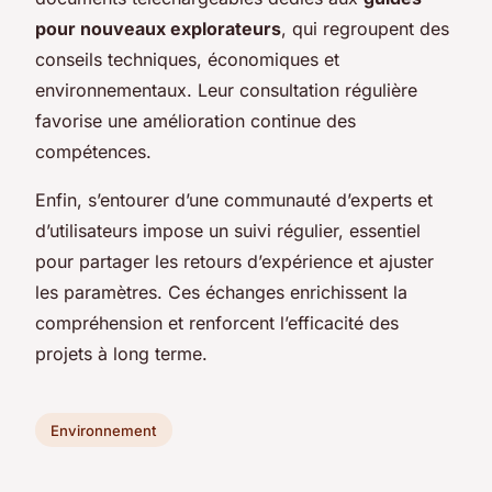
pour nouveaux explorateurs
, qui regroupent des
conseils techniques, économiques et
environnementaux. Leur consultation régulière
favorise une amélioration continue des
compétences.
Enfin, s’entourer d’une communauté d’experts et
d’utilisateurs impose un suivi régulier, essentiel
pour partager les retours d’expérience et ajuster
les paramètres. Ces échanges enrichissent la
compréhension et renforcent l’efficacité des
projets à long terme.
Environnement