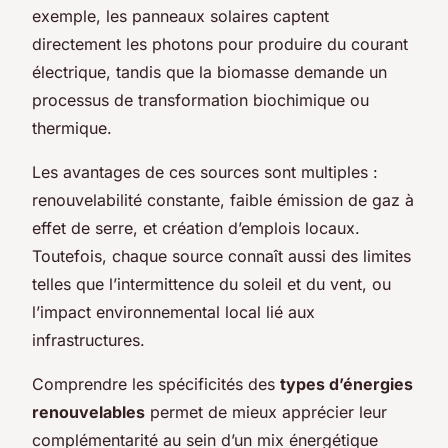
exemple, les panneaux solaires captent
directement les photons pour produire du courant
électrique, tandis que la biomasse demande un
processus de transformation biochimique ou
thermique.
Les avantages de ces sources sont multiples :
renouvelabilité constante, faible émission de gaz à
effet de serre, et création d’emplois locaux.
Toutefois, chaque source connaît aussi des limites
telles que l’intermittence du soleil et du vent, ou
l’impact environnemental local lié aux
infrastructures.
Comprendre les spécificités des
types d’énergies
renouvelables
permet de mieux apprécier leur
complémentarité au sein d’un mix énergétique