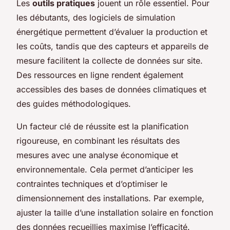
Les
outils pratiques
jouent un rôle essentiel. Pour
les débutants, des logiciels de simulation
énergétique permettent d’évaluer la production et
les coûts, tandis que des capteurs et appareils de
mesure facilitent la collecte de données sur site.
Des ressources en ligne rendent également
accessibles des bases de données climatiques et
des guides méthodologiques.
Un facteur clé de réussite est la planification
rigoureuse, en combinant les résultats des
mesures avec une analyse économique et
environnementale. Cela permet d’anticiper les
contraintes techniques et d’optimiser le
dimensionnement des installations. Par exemple,
ajuster la taille d’une installation solaire en fonction
des données recueillies maximise l’efficacité.