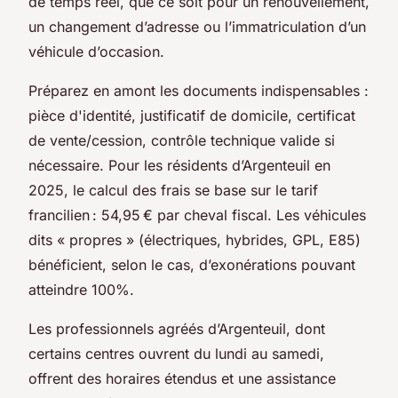
de temps réel, que ce soit pour un renouvellement,
un changement d’adresse ou l’immatriculation d’un
véhicule d’occasion.
Préparez en amont les documents indispensables :
pièce d'identité, justificatif de domicile, certificat
de vente/cession, contrôle technique valide si
nécessaire. Pour les résidents d’Argenteuil en
2025, le calcul des frais se base sur le tarif
francilien : 54,95 € par cheval fiscal. Les véhicules
dits « propres » (électriques, hybrides, GPL, E85)
bénéficient, selon le cas, d’exonérations pouvant
atteindre 100%.
Les professionnels agréés d’Argenteuil, dont
certains centres ouvrent du lundi au samedi,
offrent des horaires étendus et une assistance