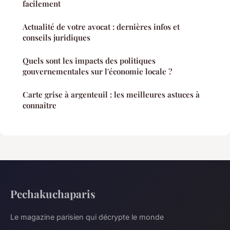
facilement
Actualité de votre avocat : dernières infos et
conseils juridiques
Quels sont les impacts des politiques
gouvernementales sur l'économie locale ?
Carte grise à argenteuil : les meilleures astuces à
connaître
Pechakuchaparis
Le magazine parisien qui décrypte le monde