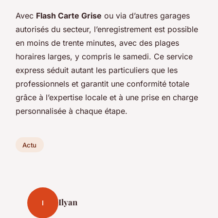
Avec
Flash Carte Grise
ou via d’autres garages
autorisés du secteur, l’enregistrement est possible
en moins de trente minutes, avec des plages
horaires larges, y compris le samedi. Ce service
express séduit autant les particuliers que les
professionnels et garantit une conformité totale
grâce à l’expertise locale et à une prise en charge
personnalisée à chaque étape.
Actu
Ilyan
I