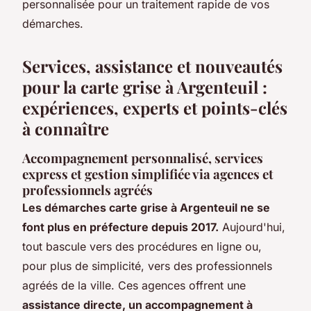
personnalisée pour un traitement rapide de vos
démarches.
Services, assistance et nouveautés
pour la carte grise à Argenteuil :
expériences, experts et points-clés
à connaître
Accompagnement personnalisé, services
express et gestion simplifiée via agences et
professionnels agréés
Les démarches carte grise à Argenteuil ne se
font plus en préfecture depuis 2017.
Aujourd'hui,
tout bascule vers des procédures en ligne ou,
pour plus de simplicité, vers des professionnels
agréés de la ville. Ces agences offrent une
assistance directe, un accompagnement à