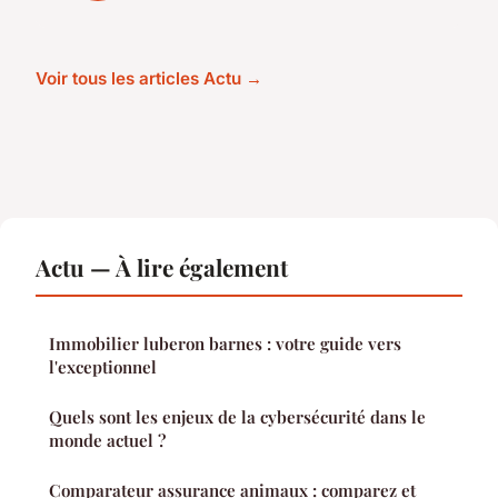
Voir tous les articles Actu →
Actu — À lire également
Immobilier luberon barnes : votre guide vers
l'exceptionnel
Quels sont les enjeux de la cybersécurité dans le
monde actuel ?
Comparateur assurance animaux : comparez et