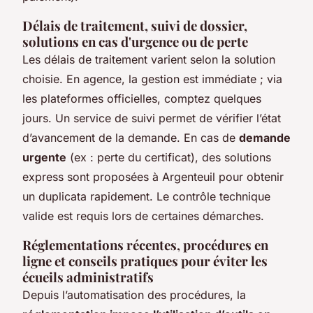
Délais de traitement, suivi de dossier,
solutions en cas d'urgence ou de perte
Les délais de traitement varient selon la solution
choisie. En agence, la gestion est immédiate ; via
les plateformes officielles, comptez quelques
jours. Un service de suivi permet de vérifier l’état
d’avancement de la demande. En cas de
demande
urgente
(ex : perte du certificat), des solutions
express sont proposées à Argenteuil pour obtenir
un duplicata rapidement. Le contrôle technique
valide est requis lors de certaines démarches.
Réglementations récentes, procédures en
ligne et conseils pratiques pour éviter les
écueils administratifs
Depuis l’automatisation des procédures, la