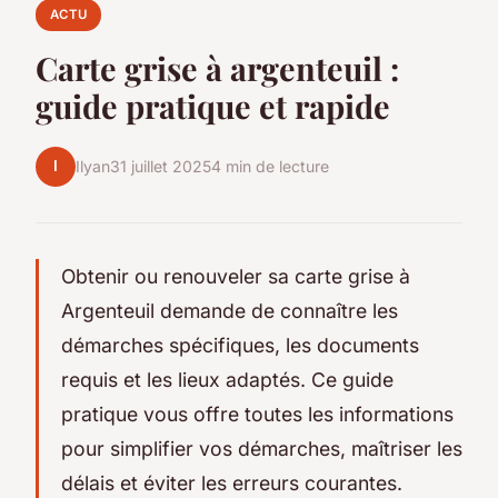
ACTU
Carte grise à argenteuil :
guide pratique et rapide
I
Ilyan
31 juillet 2025
4 min de lecture
Obtenir ou renouveler sa carte grise à
Argenteuil demande de connaître les
démarches spécifiques, les documents
requis et les lieux adaptés. Ce guide
pratique vous offre toutes les informations
pour simplifier vos démarches, maîtriser les
délais et éviter les erreurs courantes.