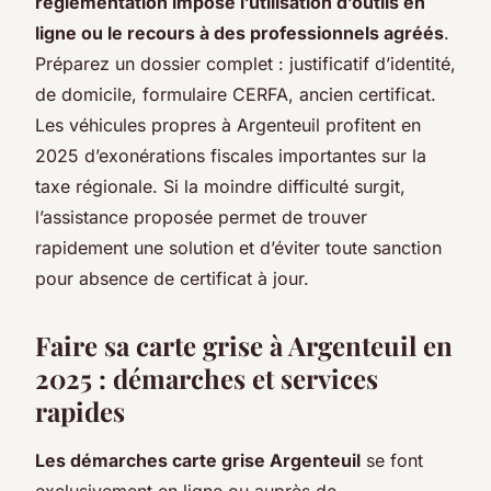
réglementation impose l’utilisation d’outils en
ligne ou le recours à des professionnels agréés
.
Préparez un dossier complet : justificatif d’identité,
de domicile, formulaire CERFA, ancien certificat.
Les véhicules propres à Argenteuil profitent en
2025 d’exonérations fiscales importantes sur la
taxe régionale. Si la moindre difficulté surgit,
l’assistance proposée permet de trouver
rapidement une solution et d’éviter toute sanction
pour absence de certificat à jour.
Faire sa carte grise à Argenteuil en
2025 : démarches et services
rapides
Les démarches carte grise Argenteuil
se font
exclusivement en ligne ou auprès de