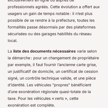
professionnels agréés. Cette évolution a offert aux
usagers un gain de temps notable : il n’est plus
possible de se rendre à la préfecture, toutes les
formalités passe désormais par des plateformes
sécurisées ou des garages habilités du réseau
local.
La
liste des documents nécessaires
varie selon
la démarche : pour un changement de propriétaire
par exemple, il faut fournir l’ancienne carte grise,
un justificatif de domicile, un certificat de cession
signé, un contrôle technique valide, et une pièce
d’identité. Les véhicules "propres" bénéficient
d’une exonération régionale quasi-totale de la
taxe. Pour les véhicules « verts », cette
exonération est complète.