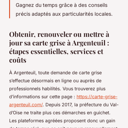
Gagnez du temps grâce à des conseils
précis adaptés aux particularités locales.
Obtenir, renouveler ou mettre à
jour sa carte grise à Argenteuil :
étapes essentielles, services et
coûts
À Argenteuil, toute demande de carte grise
s’effectue désormais en ligne ou auprès de
professionnels habilités. Vous trouverez plus
d’informations sur cette page :
https://carte-grise-
argenteuil.com/
. Depuis 2017, la préfecture du Val-
d’Oise ne traite plus ces démarches en guichet.
Les plateformes agréées proposent donc un gain