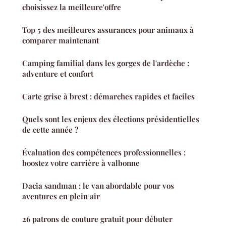
choisissez la meilleure'offre
Top 5 des meilleures assurances pour animaux à
comparer maintenant
Camping familial dans les gorges de l'ardèche :
adventure et confort
Carte grise à brest : démarches rapides et faciles
Quels sont les enjeux des élections présidentielles
de cette année ?
Évaluation des compétences professionnelles :
boostez votre carrière à valbonne
Dacia sandman : le van abordable pour vos
aventures en plein air
26 patrons de couture gratuit pour débuter