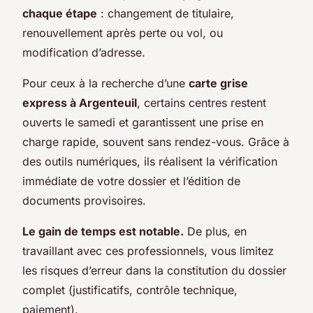
chaque étape
: changement de titulaire,
renouvellement après perte ou vol, ou
modification d’adresse.
Pour ceux à la recherche d’une
carte grise
express à Argenteuil
, certains centres restent
ouverts le samedi et garantissent une prise en
charge rapide, souvent sans rendez-vous. Grâce à
des outils numériques, ils réalisent la vérification
immédiate de votre dossier et l’édition de
documents provisoires.
Le gain de temps est notable.
De plus, en
travaillant avec ces professionnels, vous limitez
les risques d’erreur dans la constitution du dossier
complet (justificatifs, contrôle technique,
paiement).